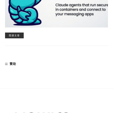
閱讀文章
贊助