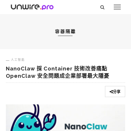
容器隔離
人工智能
NanoClaw 採 Container 技術改善痛點
OpenClaw 安全問題成企業部署最大隱憂
分享