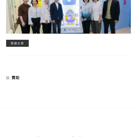
閱讀文章
贊助