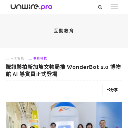
互動教育
人工智能
教育科技
騰訊夥拍新加坡文物局推 WonderBot 2.0 博物
館 AI 導賞員正式登場
分享