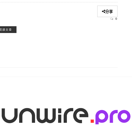
分享
0
閱讀文章