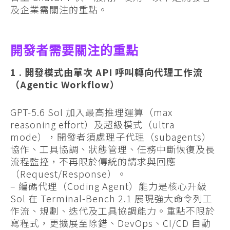
及企業需關注的重點。
開發者需要關注的重點
1 . 開發模式由單次 API 呼叫轉向代理工作流
（Agentic Workflow）
GPT-5.6 Sol 加入最高推理運算（max
reasoning effort）及超級模式（ultra
mode），開發者須處理子代理（subagents）
協作、工具協調、狀態管理、任務中斷恢復及長
流程監控，不再限於傳統的請求與回應
（Request/Response）。
– 編碼代理（Coding Agent）能力是核心升級
Sol 在 Terminal-Bench 2.1 展現強大命令列工
作流、規劃、迭代及工具協調能力。重點不限於
寫程式，更擴展至除錯、DevOps、CI/CD 自動