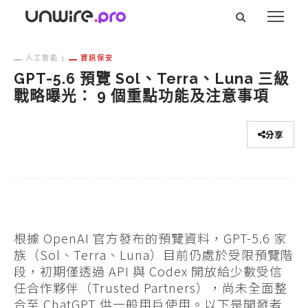
人工智能
資訊保安
GPT-5.6 預覽 Sol、Terra、Luna 三級
戰略曝光： 9 個重點功能及注意事項
分享
根據 OpenAI 官方發布的預覽資料，GPT-5.6 家
族（Sol、Terra、Luna）目前仍處於受限預覽階
段，初期僅透過 API 與 Codex 開放給少數受信
任合作夥伴（Trusted Partners），尚未全面整
合至 ChatGPT 供一般用戶使用。以下是開發者