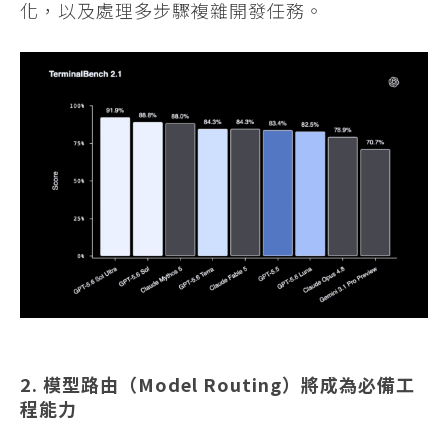
化，以及處理多步驟複雜開發任務。
2. 模型路由（Model Routing）將成為必備工
程能力