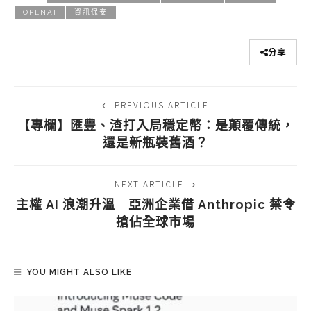
OPENAI
資訊保安
分享
PREVIOUS ARTICLE
【專欄】匯豐、渣打入局穩定幣：是顛覆傳統，
還是新瓶裝舊酒？
NEXT ARTICLE
主權 AI 浪潮升溫 亞洲企業借 Anthropic 禁令
搶佔全球市場
YOU MIGHT ALSO LIKE