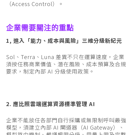
（Access Control）。
企業需要關注的重點
1, 進入「能力、成本與風險」三維分級新紀元
Sol、Terra、Luna 差異不只在運算速度，企業
須按任務商業價值、潛在風險、成本預算及合規
要求，制定內部 AI 分級使用政策。
2. 應比照雲端運算資源標準管理 AI
企業不能放任各部門自行採購或無限制呼叫最強
模型，須建立內部 AI 閘道器（AI Gateway）、
模型路由機制、嚴謹權限分級、用量上限及完整