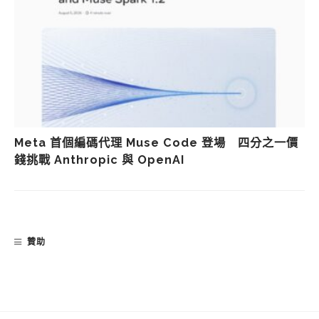
Meta 首個編碼代理 Muse Code 登場 四分之一價
錢挑戰 Anthropic 與 OpenAI
贊助