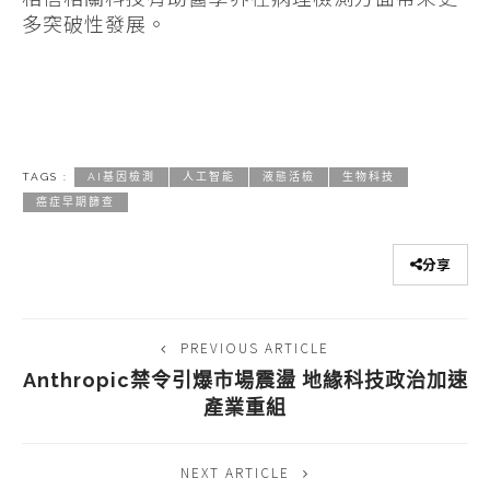
多突破性發展。
TAGS :
AI基因檢測
人工智能
液態活檢
生物科技
癌症早期篩查
分享
PREVIOUS ARTICLE
Anthropic禁令引爆市場震盪 地緣科技政治加速
產業重組
NEXT ARTICLE