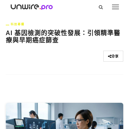
科技專欄
AI 基因檢測的突破性發展：引領精準醫
療與早期癌症篩查
分享