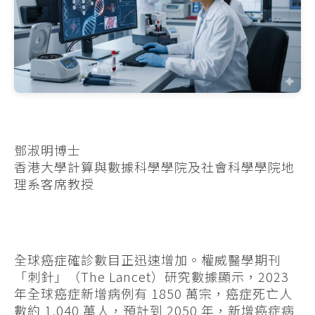
鄧淑明博士
香港大學計算與數據科學學院及社會科學學院地
理系客席教授
全球癌症確診數目正迅速增加。權威醫學期刊
「刺針」（The Lancet）研究數據顯示，2023
年全球癌症新增病例有 1850 萬宗，癌症死亡人
數約 1,040 萬人，預計到 2050 年，新增癌症病