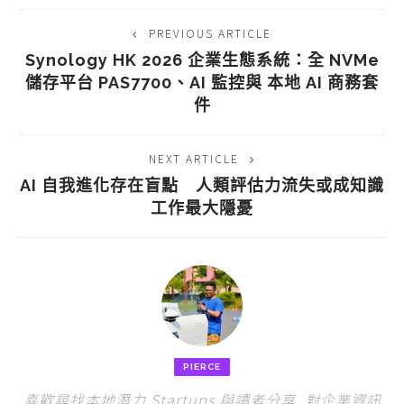
PREVIOUS ARTICLE
Synology HK 2026 企業生態系統：全 NVMe
儲存平台 PAS7700、AI 監控與 本地 AI 商務套
件
NEXT ARTICLE
AI 自我進化存在盲點 人類評估力流失或成知識
工作最大隱憂
PIERCE
喜歡尋找本地潛力 Startups 與讀者分享, 對企業資訊