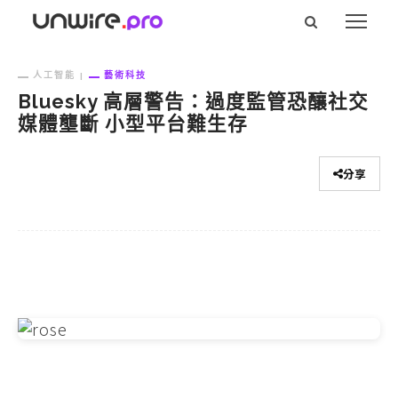
人工智能
藝術科技
Bluesky 高層警告：過度監管恐釀社交
媒體壟斷 小型平台難生存
分享