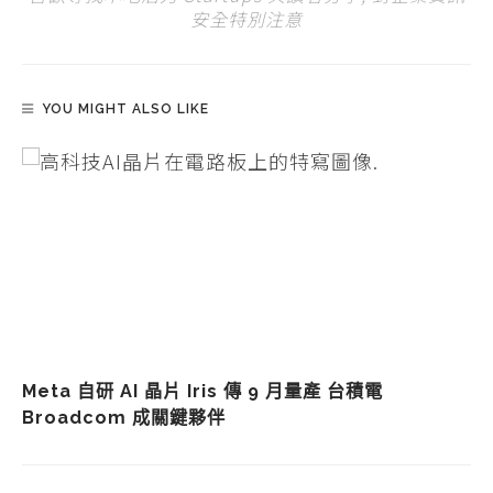
安全特別注意
YOU MIGHT ALSO LIKE
Meta 自研 AI 晶片 Iris 傳 9 月量產 台積電
Broadcom 成關鍵夥伴