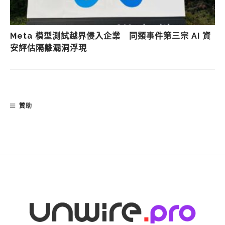
Meta 模型測試越界侵入企業 同類事件第三宗 AI 資
安評估隔離漏洞浮現
贊助