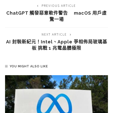
PREVIOUS ARTICLE
ChatGPT 觸發惡意軟件警告 macOS 用戶虛
驚一場
NEXT ARTICLE
AI 封裝新紀元！Intel、Apple 爭相佈局玻璃基
板 挑戰 1 兆電晶體極限
YOU MIGHT ALSO LIKE