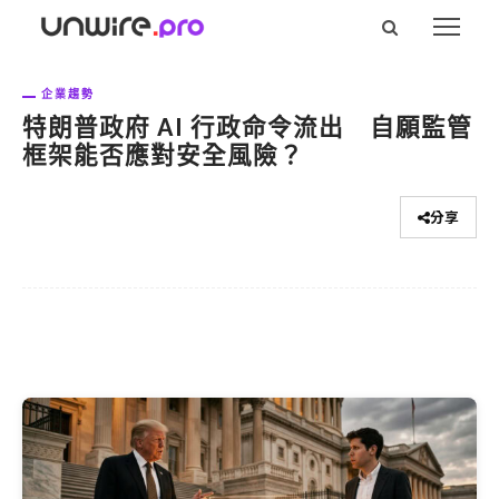
企業趨勢
特朗普政府 AI 行政命令流出 自願監管
框架能否應對安全風險？
分享