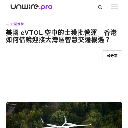
企業趨勢
美國 eVTOL 空中的士獲批營運 香港
如何借鏡迎接大灣區智慧交通機遇？
分享