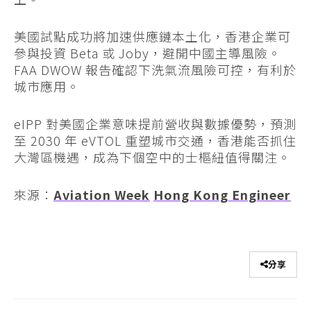
美國試點成功將加速供應鏈本土化，香港企業可
參與投資 Beta 或 Joby，避開中國主導風險。
FAA DWOW 報告確認下洗氣流風險可控，有利於
城市應用。
eIPP 對美國企業意味提前營收與數據優勢，預測
至 2030 年 eVTOL 重塑城市交通，香港能否抓住
大灣區機遇，成為下個空中的士樞紐值得關注。
來源：
Aviation Week
Hong Kong Engineer
分享