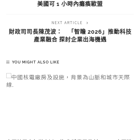
美國可 1 小時內癱瘓歐盟
NEXT ARTICLE
財政司司長陳茂波： 「智瞻 2026」推動科技
產業融合 探討企業出海機遇
YOU MIGHT ALSO LIKE