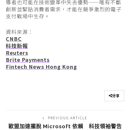
導者也可能在技術變革中失去優勢——唯有不斷
創新並緊貼消費者需求，才能在競爭激烈的電子
支付戰場中生存。
資料來源：
CNBC
科技新報
Reuters
Brite Payments
Fintech News Hong Kong
分享
PREVIOUS ARTICLE
歐盟加速擺脫 Microsoft 依賴 科技領袖警告