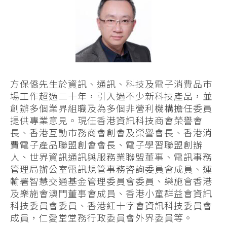
方保僑先生於資訊、通訊、科技及電子消費品市
場工作超過二十年，引入過不少新科技產品，並
創辦多個業界組職及為多個非營利機構擔任委員
提供專業意見。現任香港資訊科技商會榮譽會
長、香港互動市務商會創會及榮譽會長、香港消
費電子產品聯盟創會會長、電子學習聯盟創辦
人、世界資訊通訊與服務業聯盟董事、電訊事務
管理局辦公室電訊規管事務咨詢委員會成員、運
輸署智慧交通基金管理委員會委員、樂施會香港
及樂施會澳門董事會成員、香港小童群益會資訊
科技委員會委員、香港紅十字會資訊科技委員會
成員，仁愛堂堂務行政委員會外界委員等。