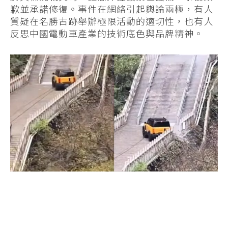
歉並承諾修復。事件在網絡引起輿論兩極，有人
質疑在名勝古跡舉辦極限活動的適切性，也有人
反思中國電動車產業的技術底色與品牌精神。