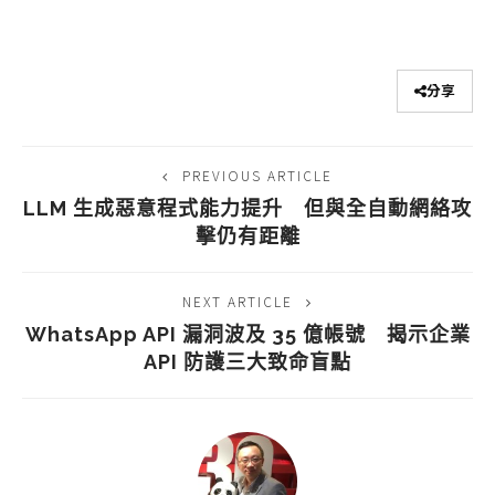
分享
PREVIOUS ARTICLE
LLM 生成惡意程式能力提升 但與全自動網絡攻
擊仍有距離
NEXT ARTICLE
WhatsApp API 漏洞波及 35 億帳號 揭示企業
API 防護三大致命盲點