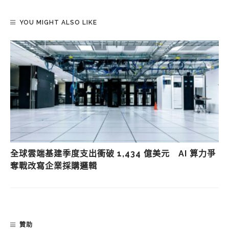
YOU MIGHT ALSO LIKE
全球雲端基建季度支出衝破 1,434 億美元 AI 算力爭
奪戰改寫企業採購邏輯
贊助