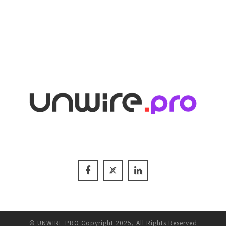
© UNWIRE.PRO Copyright 2025, All Rights Reserved