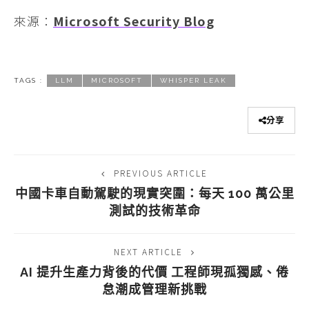
來源：
Microsoft Security Blog
TAGS :
LLM
MICROSOFT
WHISPER LEAK
分享
PREVIOUS ARTICLE
中國卡車自動駕駛的現實突圍：每天 100 萬公里
測試的技術革命
NEXT ARTICLE
AI 提升生產力背後的代價 工程師現孤獨感、倦
怠潮成管理新挑戰