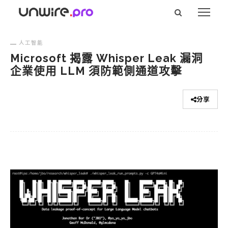
人工智能
Microsoft 揭露 Whisper Leak 漏洞
企業使用 LLM 須防範側通道攻擊
分享