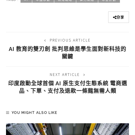
分享
PREVIOUS ARTICLE
AI 教育的雙刃劍 批判思維是學生面對新科技的
關鍵
NEXT ARTICLE
印度啟動全球首個 AI 原生支付生態系統 電商選
品、下單、支付及退款一條龍無需人類
YOU MIGHT ALSO LIKE