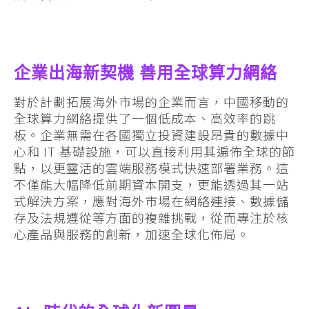
企業出海新契機 善用全球算力網絡
對於計劃拓展海外市場的企業而言，中國移動的
全球算力網絡提供了一個低成本、高效率的跳
板。企業無需在各國獨立投資建設昂貴的數據中
心和 IT 基礎設施，可以直接利用其遍佈全球的節
點，以更靈活的雲端服務模式快速部署業務。這
不僅能大幅降低前期資本開支，更能透過其一站
式解決方案，應對海外市場在網絡連接、數據儲
存及法規遵從等方面的複雜挑戰，從而專注於核
心產品與服務的創新，加速全球化佈局。