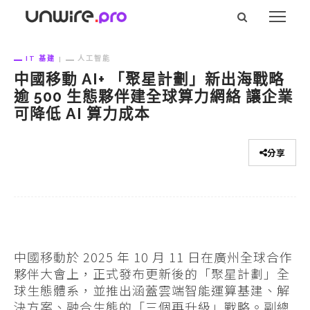
IT 基建
人工智能
中國移動 AI+ 「聚星計劃」新出海戰略
逾 500 生態夥伴建全球算力網絡 讓企業
可降低 AI 算力成本
分享
中國移動於 2025 年 10 月 11 日在廣州全球合作
夥伴大會上，正式發布更新後的「聚星計劃」全
球生態體系，並推出涵蓋雲端智能運算基建、解
決方案、融合生態的「三個再升級」戰略。副總