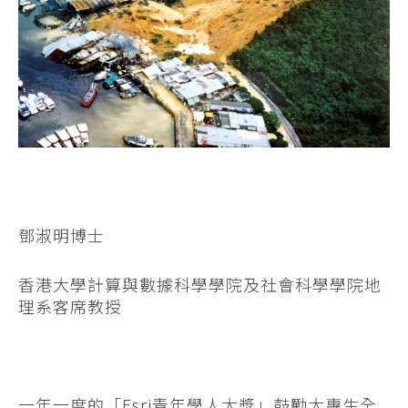
鄧淑明博士
香港大學計算與數據科學學院及社會科學學院地
理系客席教授
一年一度的「Esri青年學人大獎」鼓勵大專生全