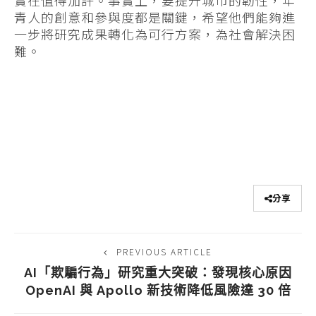
青人的創意和參與度都是關鍵，希望他們能夠進
一步將研究成果轉化為可行方案，為社會解決困
難。
分享
PREVIOUS ARTICLE
AI「欺騙行為」研究重大突破：發現核心原因
OpenAI 與 Apollo 新技術降低風險達 30 倍