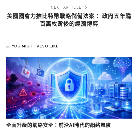
NEXT ARTICLE
美國國會力推比特幣戰略儲備法案： 政府五年購
百萬枚背後的經濟博弈
YOU MIGHT ALSO LIKE
全面升級的網絡安全：前沿AI時代的網絡風險