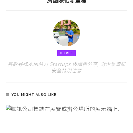
濟國際化新里程
PIERCE
喜歡尋找本地潛力 Startups 與讀者分享, 對企業資訊
安全特別注意
YOU MIGHT ALSO LIKE