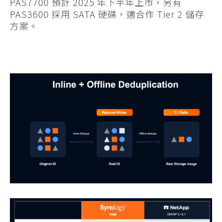
PAS7700 預計 2025 年下半年上市，另有
PAS3600 採用 SATA 硬碟，適合作 Tier 2 儲存
方案。