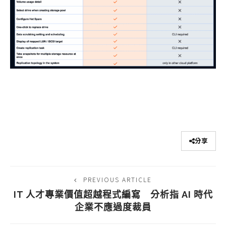
分享
PREVIOUS ARTICLE
IT 人才專業價值超越程式編寫 分析指 AI 時代
企業不應過度裁員