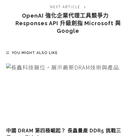
NEXT ARTICLE
OpenAI 強化企業代理工具競爭力
Responses API 升級劍指 Microsoft 與
Google
YOU MIGHT ALSO LIKE
中國 DRAM 第四極崛起？ 長鑫量產 DDR5 挑戰三