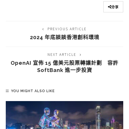
分享
PREVIOUS ARTICLE
2024 年底談談香港創科環境
NEXT ARTICLE
OpenAI 宣佈 15 億美元股票轉讓計劃 容許
SoftBank 進一步投資
YOU MIGHT ALSO LIKE