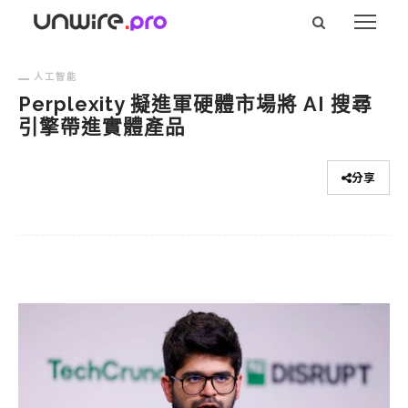
人工智能
Perplexity 擬進軍硬體市場將 AI 搜尋
引擎帶進實體產品
分享