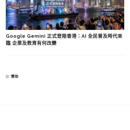
Google Gemini 正式登陸香港：AI 全民普及時代來
臨 企業及教育有何改變
贊助