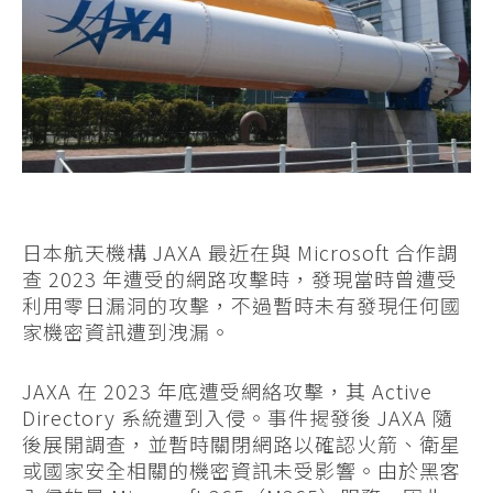
日本航天機構 JAXA 最近在與 Microsoft 合作調
查 2023 年遭受的網路攻擊時，發現當時曾遭受
利用零日漏洞的攻擊，不過暫時未有發現任何國
家機密資訊遭到洩漏。
JAXA 在 2023 年底遭受網絡攻擊，其 Active
Directory 系統遭到入侵。事件揭發後 JAXA 隨
後展開調查，並暫時關閉網路以確認火箭、衛星
或國家安全相關的機密資訊未受影響。由於黑客