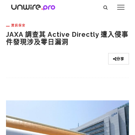
資訊保安
JAXA 調查其 Active Directly 遭入侵事
件發現涉及零日漏洞
分享