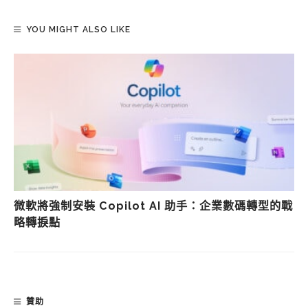
YOU MIGHT ALSO LIKE
微軟將強制安裝 Copilot AI 助手：企業數碼轉型的戰
略轉捩點
贊助