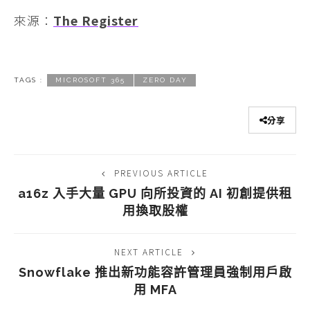
來源：
The Register
TAGS :
MICROSOFT 365
ZERO DAY
分享
PREVIOUS ARTICLE
a16z 入手大量 GPU 向所投資的 AI 初創提供租
用換取股權
NEXT ARTICLE
Snowflake 推出新功能容許管理員強制用戶啟
用 MFA