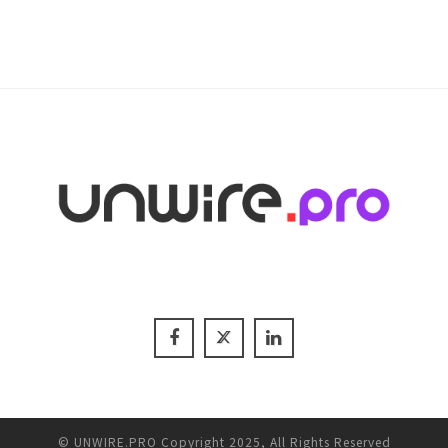
© UNWIRE.PRO Copyright 2025, All Rights Reserved