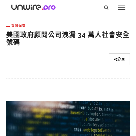
資訊保安
美國政府顧問公司洩漏 34 萬人社會安全
號碼
分享