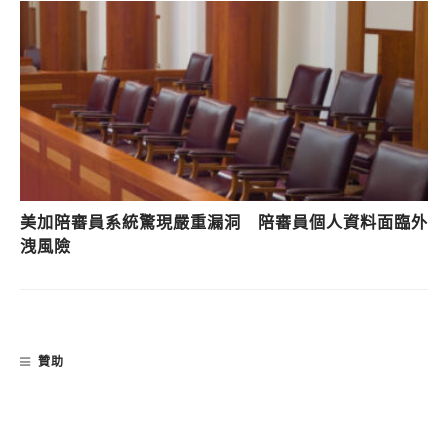
美加陪審員系統驚現嚴重漏洞 陪審員個人資料面臨外
洩風險
贊助