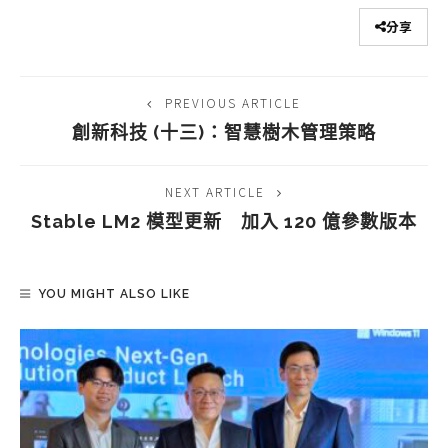
分享
PREVIOUS ARTICLE
創新科技 (十三)：智慧樹木管理策略
NEXT ARTICLE
Stable LM2 模型更新 加入 120 億參數版本
YOU MIGHT ALSO LIKE