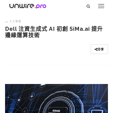
人工智能
Dell 注資生成式 AI 初創 SiMa.ai 提升
邊緣運算技術
分享