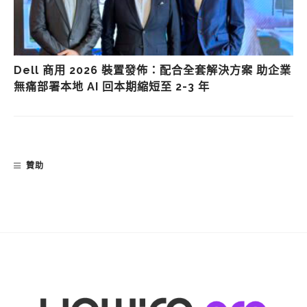
Dell 商用 2026 裝置發佈：配合全套解決方案 助企業
無痛部署本地 AI 回本期縮短至 2-3 年
贊助