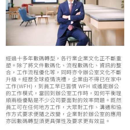
經過十多年數碼轉型，各行業企業文化正不斷重
塑。除了將文件數碼化、流程數碼化、資訊的整
合，工作流程優化等，同時亦令辦公室文化不斷
升級。經歷全球疫情洗禮，企業由不得已在家中
工作(WFH)，到員工早已習慣 WFH 或遙距辦公
的工作模式，當回到辦公室工作時，如何平衡理
順兩極優點是不少公司要面對的效率問題。既然
員工可在任何地方工作，大眾對工作、溝通和協
作方式要求便隨之改變，企業對於辦公室的應用
亦因數碼轉型須更具彈性及要求更有效益。