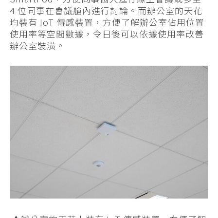
4 位同事在會議艙內進行討論。而辦公室的天花
均裝有 IoT 傳感裝置，方便了解辦公室佔用位置
使用率等空間數據，令日後可以依據使用率改善
辦公室裝潢。