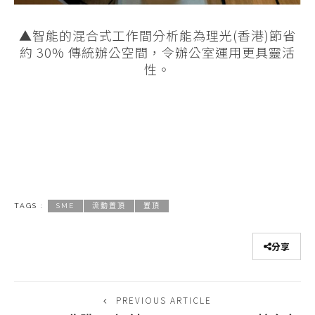
▲智能的混合式工作間分析能為理光(香港)節省
約 30% 傳統辦公空間，令辦公室運用更具靈活
性。
TAGS :
SME
流動置頂
置頂
分享
PREVIOUS ARTICLE