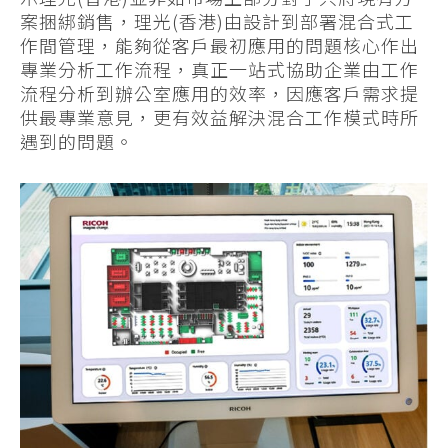
案捆綁銷售，理光(香港)由設計到部署混合式工
作間管理，能夠從客戶最初應用的問題核心作出
專業分析工作流程，真正一站式協助企業由工作
流程分析到辦公室應用的效率，因應客戶需求提
供最專業意見，更有效益解決混合工作模式時所
遇到的問題。