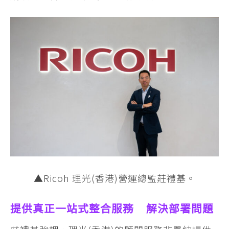
▲Ricoh 理光(香港)營運總監莊禮基。
提供真正一站式整合服務 解決部署問題