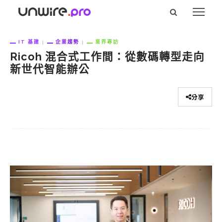
IT 基建
企業趨勢
業界專訪
Ricoh 混合式工作間：從數碼轉型走向
新世代智能辦公
分享