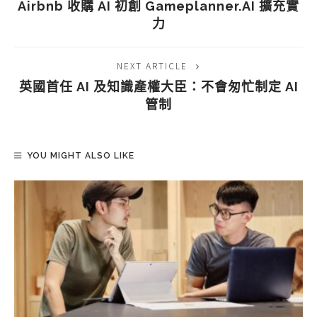
Airbnb 收購 AI 初創 Gameplanner.AI 擴充實
力
NEXT ARTICLE
英國首任 AI 及知識產權大臣：不會匆忙制定 AI
管制
YOU MIGHT ALSO LIKE