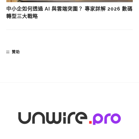
中小企如何透過 AI 與雲端突圍？ 專家詳解 2026 數碼
轉型三大戰略
贊助