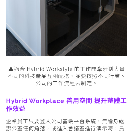
▲適合 Hybrid Workstyle 的工作間牽涉到大量
不同的科技產品互相配搭，並要按照不同行業、
公司的工作流程去制定。
Hybrid Workplace 善用空間 提升整體工
作效益
企業員工只要登入公司雲端平台系統，無論身處
辦公室任何角落，或進入會議室進行演示時，員