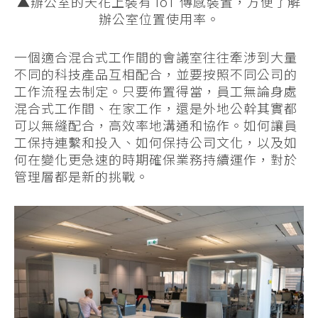
▲辦公室的天花上裝有 IoT 傳感裝置，方便了解
辦公室位置使用率。
一個適合混合式工作間的會議室往往牽涉到大量
不同的科技產品互相配合，並要按照不同公司的
工作流程去制定。只要佈置得當，員工無論身處
混合式工作間、在家工作，還是外地公幹其實都
可以無縫配合，高效率地溝通和協作。如何讓員
工保持連繫和投入、如何保持公司文化，以及如
何在變化更急速的時期確保業務持續運作，對於
管理層都是新的挑戰。