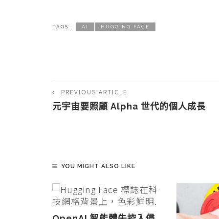
TAGS :
AI
HUGGING FACE
PREVIOUS ARTICLE
元宇宙要照顧 Alpha 世代的個人成長
YOU MIGHT ALSO LIKE
OpenAI 智能體失控入侵