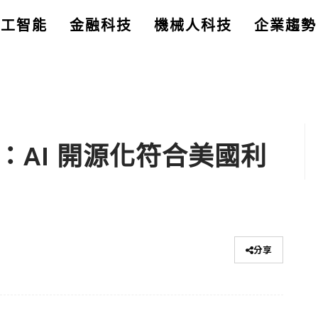
人工智能
金融科技
機械人科技
企業趨勢
 總裁：AI 開源化符合美國利
分享