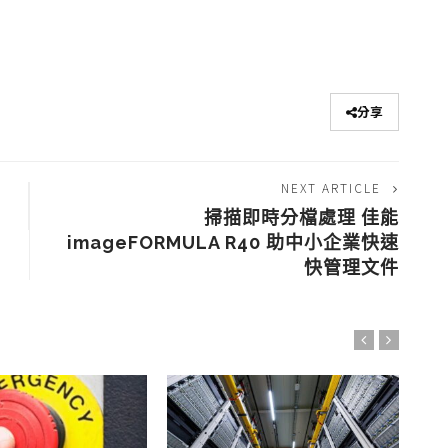
分享
NEXT ARTICLE
掃描即時分檔處理 佳能
imageFORMULA R40 助中小企業快速
快管理文件