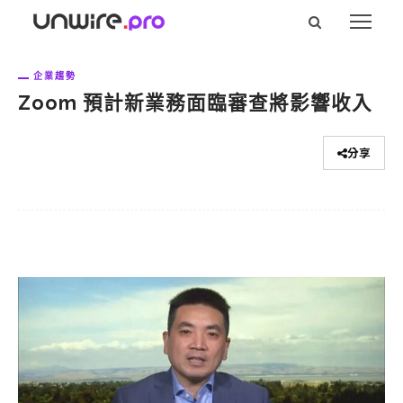
企業趨勢
Zoom 預計新業務面臨審查將影響收入
分享