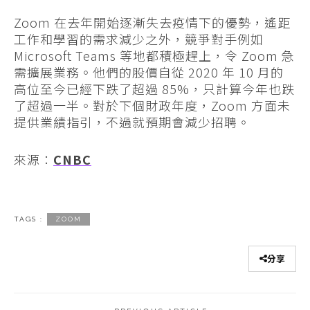
Zoom 在去年開始逐漸失去疫情下的優勢，遙距
工作和學習的需求減少之外，競爭對手例如
Microsoft Teams 等地都積極趕上，令 Zoom 急
需擴展業務。他們的股價自從 2020 年 10 月的
高位至今已經下跌了超過 85%，只計算今年也跌
了超過一半。對於下個財政年度，Zoom 方面未
提供業績指引，不過就預期會減少招聘。
來源：
CNBC
TAGS :
ZOOM
分享