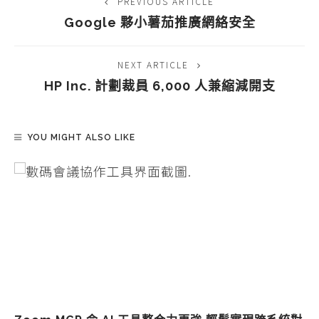
PREVIOUS ARTICLE
Google 夥小薯茄推廣網絡安全
NEXT ARTICLE
HP Inc. 計劃裁員 6,000 人兼縮減開支
YOU MIGHT ALSO LIKE