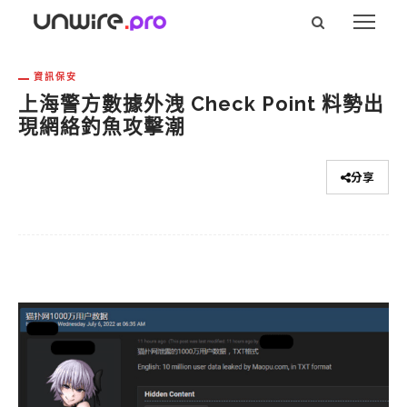
資訊保安
上海警方數據外洩 Check Point 料勢出
現網絡釣魚攻擊潮
分享