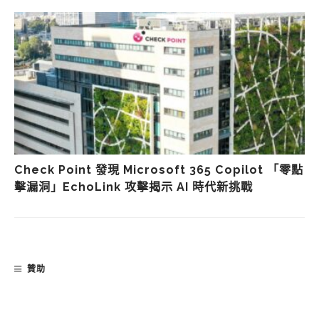
Check Point 發現 Microsoft 365 Copilot 「零點
擊漏洞」EchoLink 攻擊揭示 AI 時代新挑戰
贊助