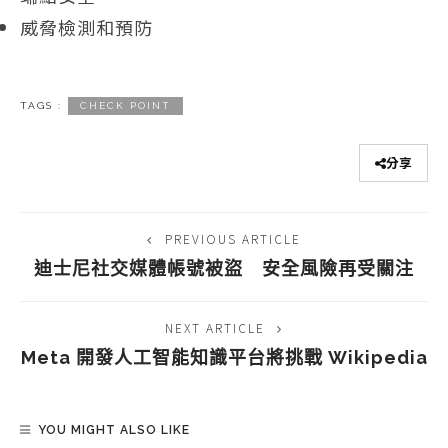
威脅檢測和預防
TAGS :
CHECK POINT
分享
PREVIOUS ARTICLE
迪士尼社交媒體帳號被盜 安全風險再受關注
NEXT ARTICLE
Meta 開發人工智能知識平台將挑戰 Wikipedia
YOU MIGHT ALSO LIKE