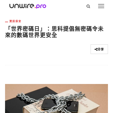
資訊保安
「世界密碼日」：思科提倡無密碼令未
來的數碼世界更安全
分享