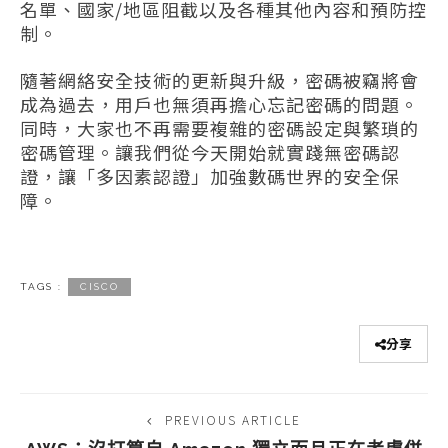
名單、國家/地區阻截以及各種其他內容和預防控
制。
隨著網絡安全技術的更新與升級，密碼被竊將會
成為過去，用戶也無須再擔心忘記密碼的問題。
同時，大家也不再需要複雜的密碼設定與繁瑣的
密碼管理。讓我們從今天開始就實踐無密碼認
證，讓「多因素認證」加強數碼世界的安全保
障。
TAGS :
CISCO
分享
PREVIOUS ARTICLE