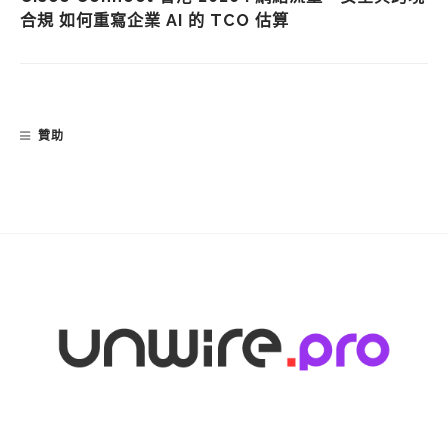
合規 如何重寫企業 AI 的 TCO 估算
贊助