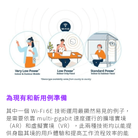
為現有和新用例準備
其中一個 Wi-Fi 6E 技術運用最顯然易見的例子，
是需要依靠 multi-gigabit 速度運行的擴增實境
（AR）和虛擬實境（VR），此兩種技術均以能提
供身臨其境的用戶體驗和提高工作流程效率的能