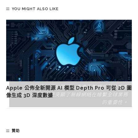
YOU MIGHT ALSO LIKE
無線網絡於我們日常生活中已佔據一大部分。根據
目前資料統計顯示，香港互聯網的普及率為
Apple 公佈全新開源 AI 模型 Depth Pro 可從 2D 圖
92%，而疫情更突顯了無線網絡在維繫全球業務
像生成 3D 深度數據
的重要性。
贊助