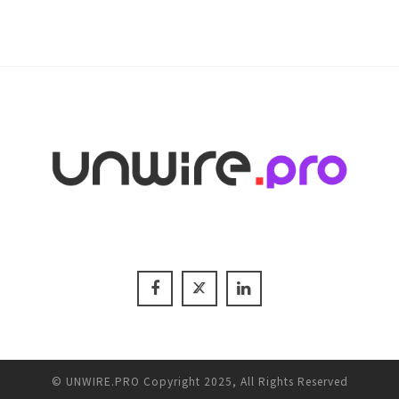
© UNWIRE.PRO Copyright 2025, All Rights Reserved