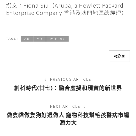
撰文：Fiona Siu（Aruba, a Hewlett Packard
Enterprise Company 香港及澳門地區總經理）
TAGS :
AR
VR
WIFI 6E
分享
PREVIOUS ARTICLE
創科時代(廿七)：融合虛擬和現實的新世界
NEXT ARTICLE
做隻貓做隻狗好過做人 寵物科技幫毛孩醫病市場
潛力大