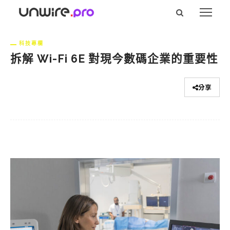
科技專欄
拆解 Wi-Fi 6E 對現今數碼企業的重要性
分享