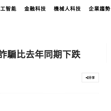
人工智能
金融科技
機械人科技
企業趨勢
詐騙比去年同期下跌
分享