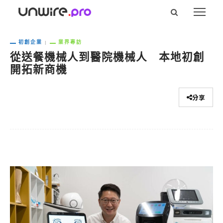
初創企業
業界專訪
從送餐機械人到醫院機械人 本地初創
開拓新商機
分享