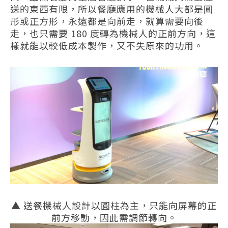
送的東西有限，所以餐廳應用的機械人大都是圓
形或正方形，永遠都是向前走，就算需要向後
走，也只需要 180 度轉為機械人的正前方向，這
樣就能以較低成本製作，又不失原來的功用。
▲
送餐機械人設計以圓柱為主，只能向屏幕的正
前方移動，因此需調節轉向。