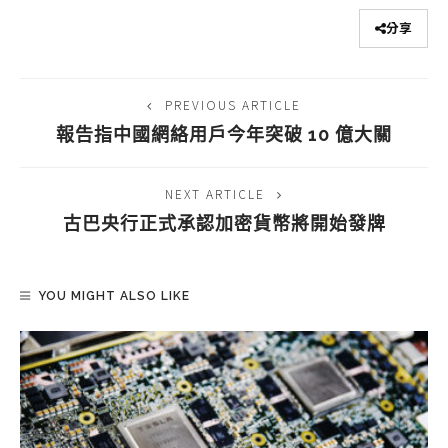
分享
PREVIOUS ARTICLE
報告指中國網絡用戶今年突破 10 億大關
NEXT ARTICLE
古巴央行正式承認加密貨幣將開始發牌
YOU MIGHT ALSO LIKE