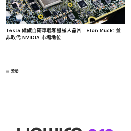
Tesla 繼續自研車載和機械人晶片 Elon Musk: 並
非取代 NVIDIA 市場地位
贊助