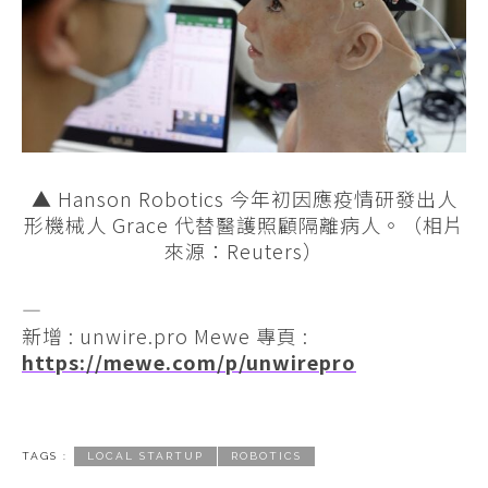
▲ Hanson Robotics 今年初因應疫情研發出人
形機械人 Grace 代替醫護照顧隔離病人。（相片
來源：Reuters）
—
新增 : unwire.pro Mewe 專頁 :
https://mewe.com/p/unwirepro
TAGS :
LOCAL STARTUP
ROBOTICS