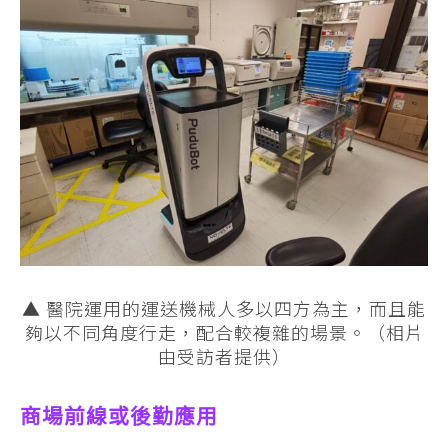
▲ 醫院運用的運送機械人多以四方為主，而且能
夠以不同角度行走，配合較複雜的場景。（相片
由受訪者提供）
商場前線或後勤應用