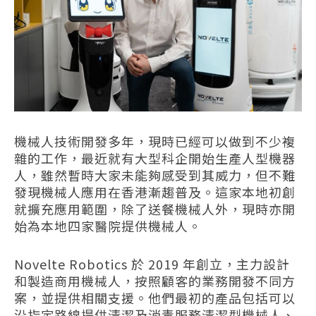
機械人技術開發多年，現時已經可以做到不少複
雜的工作，最近就有大型科企開始生產人型機器
人，雖然暫時大家未能夠感受到其威力，但不難
發現機械人應用在香港漸趨普及。這家本地初創
就擴充應用範圍，除了送餐機械人外，現時亦開
始為本地四家醫院提供機械人。
Novelte Robotics 於 2019 年創立，主力設計
和製造商用機械人，按照顧客的業務開發不同方
案，並提供相關支援。他們最初的產品包括可以
沿指定路線提供清潔及消毒服務清潔型機械人、