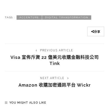
TAGS :
ACCENTURE
DIGITAL TRANSFORMATION
分享
PREVIOUS ARTICLE
Visa 宣佈斥資 22 億美元收購金融科技公司
Tink
NEXT ARTICLE
Amazon 收購加密通訊平台 Wickr
YOU MIGHT ALSO LIKE