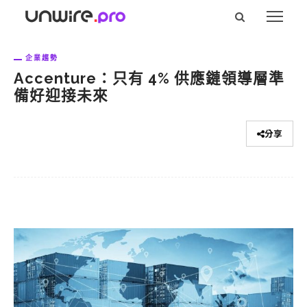
企業趨勢
Accenture：只有 4% 供應鏈領導層準
備好迎接未來
分享