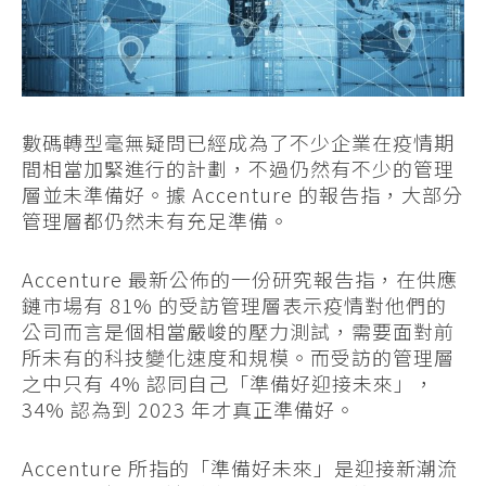
數碼轉型毫無疑問已經成為了不少企業在疫情期
間相當加緊進行的計劃，不過仍然有不少的管理
層並未準備好。據 Accenture 的報告指，大部分
管理層都仍然未有充足準備。
Accenture 最新公佈的一份研究報告指，在供應
鏈市場有 81% 的受訪管理層表示疫情對他們的
公司而言是個相當嚴峻的壓力測試，需要面對前
所未有的科技變化速度和規模。而受訪的管理層
之中只有 4% 認同自己「準備好迎接未來」，
34% 認為到 2023 年才真正準備好。
Accenture 所指的「準備好未來」是迎接新潮流