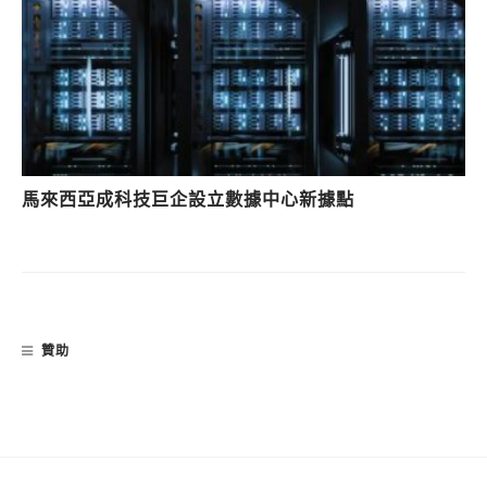
馬來西亞成科技巨企設立數據中心新據點
贊助