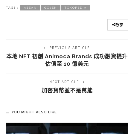
TAGS :
ASEAN
GOJEK
TOKOPEDIA
分享
PREVIOUS ARTICLE
本地 NFT 初創 Animoca Brands 成功融資提升
估值至 10 億美元
NEXT ARTICLE
加密貨幣並不是萬能
YOU MIGHT ALSO LIKE