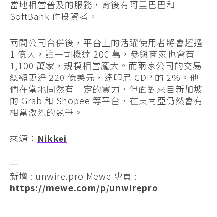
當地相當普及的服務，背後有阿里巴巴和
SoftBank 作投資者。
兩間公司合併後，平台上的活躍使用者將會超過
1 億人，註冊司機達 200 萬，參與商家也會有
1,100 萬家，規模相當龐大。而兩家公司的交易
總額更達 220 億美元，達印尼 GDP 的 2%。他
們在當地固然有一定的實力，但面對來自新加坡
的 Grab 和 Shopee 等平台，在東南亞仍然會有
相當激烈的競爭。
來源：
Nikkei
—
新增 : unwire.pro Mewe 專頁 :
https://mewe.com/p/unwirepro