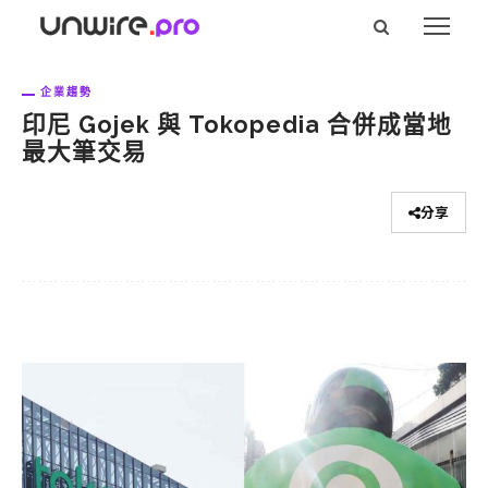
企業趨勢
印尼 Gojek 與 Tokopedia 合併成當地
最大筆交易
分享