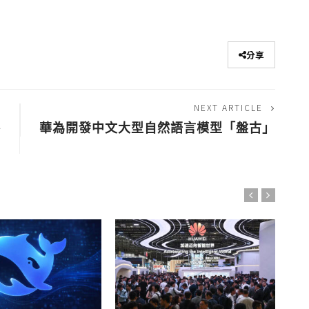
分享
NEXT ARTICLE
路
華為開發中文大型自然語言模型「盤古」