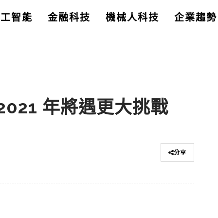
人工智能
金融科技
機械人科技
企業趨勢
021 年將遇更大挑戰
分享