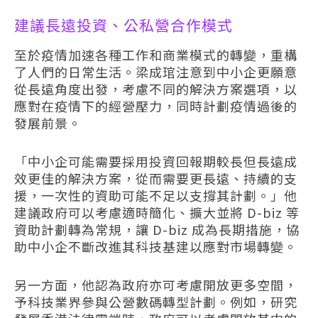
建議長遠投資、公私營合作模式
至於疫情加速各種工作和商業模式的轉變，重構
了人們的日常生活。梁成琯注意到中小企更願意
從長遠角度出發，考慮不同的解決方案選項，以
應對在疫情下的經營壓力，同時計劃疫情過後的
發展前景。
「中小企可能需要採用投資回報期較長但長遠成
效更佳的解決方案，從而需要更長遠、持續的支
援，一次性的資助可能不足以支撐其計劃。」他
建議政府可以考慮適時簡化、擴大並將 D-biz 等
資助計劃轉為常規，讓 D-biz 成為長期措施，協
助中小企不斷改進其科技基建以應對市場轉變。
另一方面，他認為政府亦可考慮開放更多空間，
予科技業界參與公營數碼轉型計劃。例如，研究