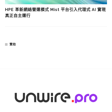
HPE 革新網絡營運模式 Mist 平台引入代理式 AI 實現
真正自主運行
贊助