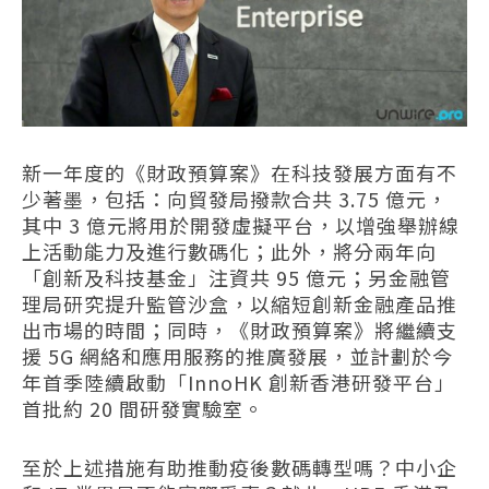
新一年度的《財政預算案》在科技發展方面有不
少著墨，包括：向貿發局撥款合共 3.75 億元，
其中 3 億元將用於開發虛擬平台，以增強舉辦線
上活動能力及進行數碼化；此外，將分兩年向
「創新及科技基金」注資共 95 億元；另金融管
理局研究提升監管沙盒，以縮短創新金融產品推
出市場的時間；同時，《財政預算案》將繼續支
援 5G 網絡和應用服務的推廣發展，並計劃於今
年首季陸續啟動「InnoHK 創新香港研發平台」
首批約 20 間研發實驗室。
至於上述措施有助推動疫後數碼轉型嗎？中小企