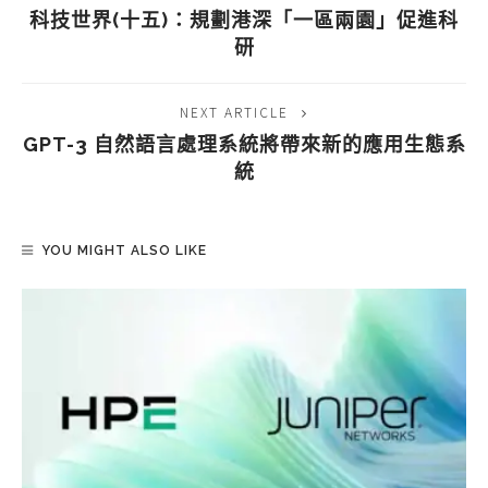
科技世界(十五)：規劃港深「一區兩園」促進科
研
NEXT ARTICLE
GPT-3 自然語言處理系統將帶來新的應用生態系
統
YOU MIGHT ALSO LIKE