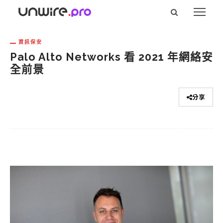
資訊保安
Palo Alto Networks 看 2021 年網絡安
全前景
分享