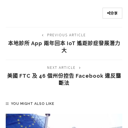
分享
PREVIOUS ARTICLE
本地診所 App 兩年回本 IoT 遙距診症發展潛力
大
NEXT ARTICLE
美國 FTC 及 46 個州份控告 Facebook 違反壟
斷法
YOU MIGHT ALSO LIKE