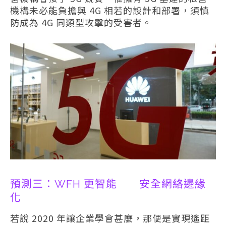
機構未必能負擔與 4G 相若的設計和部署，須慎
防成為 4G 同類型攻擊的受害者。
預測三：WFH 更智能 安全網絡邊緣
化
若說 2020 年讓企業學會甚麼，那便是實現遙距