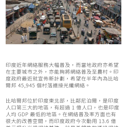
印度近年網絡服務大幅普及，而當地政府亦希望
在主要城市之外，亦能夠將網絡普及至農村。印
度政府最近就宣佈新計劃，希望在半年內為比哈
爾邦 45,945 個村落連接光纖網絡。
比哈爾邦位於印度東北部，比鄰尼泊爾，是印度
人口第三大的地區，有超過 1 億人口，也是印度
人均 GDP 最低的地區。在網絡普及率方面也有
很大的改善空間，而印度政府今次動用 13.6 億