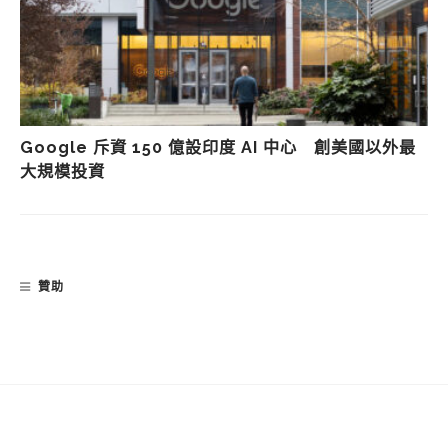
Google 斥資 150 億設印度 AI 中心 創美國以外最
大規模投資
贊助