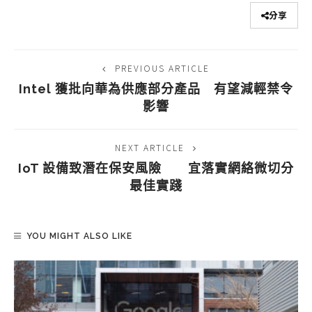
分享
PREVIOUS ARTICLE
Intel 獲批向華為供應部分產品 有望減輕禁令
影響
NEXT ARTICLE
IoT 設備致潛在保安風險 宜落實網絡微切分
最佳實踐
YOU MIGHT ALSO LIKE