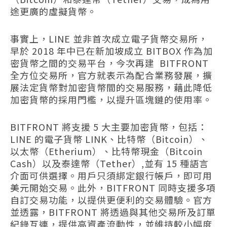
途更廣的虛擬貨幣。
事實上，LINE 並非首次成立電子貨幣交易所，
早於 2018 年中已在新加坡成立 BITBOX 作為加
密貨幣之間的交易平台，今次再建 BITFRONT
全方位交易所，官方就表示為配合業務發展，擴
展法定貨幣對加密貨幣間的交易服務，藉此降低
加密貨幣的採用門檻，以提升區塊鏈的使用率。
BITFRONT 將支援 5 大主要加密貨幣，包括：
LINE 的電子貨幣 LINK、比特幣（Bitcoin）、
以太幣（Etherium）、比特幣現金（Bitcoin
Cash）以及泰達幣（Tether）,並有 15 種語言
介面可供選擇。用戶只須綁定銀行帳戶，即可用
美元開始交易。此外，BITFRONT 同時支援多項
自訂交易功能，以提供更便利的交易體驗。官方
並透露，BITFRONT 將透過與其他交易所及訂單
紀錄互連，提供高資產流動性，並維持較小幅度