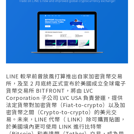
LINE 較早前曾放風打算推出自家加密貨幣交易
所，及至 2 月底終正式宣布於美國成立全球電子
貨幣交易所 BITFRONT，將由 LVC
Corporation 子公司 LVC USA 負責營運，提供
法定貨幣對加密貨幣（Fiat-to-crypto）以及加
密貨幣之間（Crypto-to-crypto）的美元交
易。未來，LINE 代幣（ LINK）除可購買貼圖，
於美國境內更可使用 LINK 進行比特幣
（Bitcoin）和泰達幣（Tether）交易，成為用