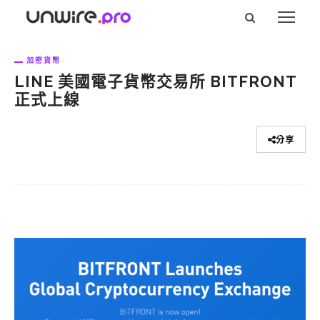
加密貨幣
LINE 美國電子貨幣交易所 BITFRONT
正式上線
分享