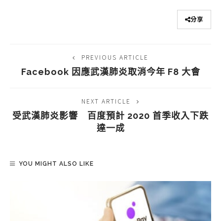
分享
PREVIOUS ARTICLE
Facebook 因應武漢肺炎取消今年 F8 大會
NEXT ARTICLE
受武漢肺炎影響 百度預計 2020 首季收入下跌
達一成
YOU MIGHT ALSO LIKE