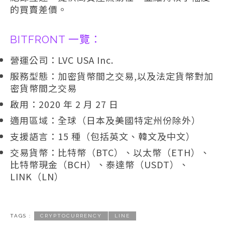
的買賣差價。
BITFRONT 一覽：
營運公司：LVC USA Inc.
服務型態：加密貨幣間之交易,以及法定貨幣對加
密貨幣間之交易
啟用：2020 年 2 月 27 日
適用區域：全球（日本及美國特定州份除外）
支援語言：15 種（包括英文、韓文及中文）
交易貨幣：比特幣（BTC）、以太幣（ETH）、
比特幣現金（BCH）、泰達幣（USDT）、
LINK（LN）
TAGS :
CRYPTOCURRENCY
LINE