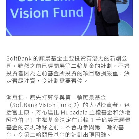
SoftBank 的願景基金主要投資有潛力的新創公
司，雖然之前已經開展第二輪基金的計劃，不過
投資者因為之前基金所投資的項目虧損嚴重，決
定暫緩注資，令計劃需要暫停。
消息指，原先打算參與第二輪願景基金
（SoftBank Vision Fund 2）的大型投資者，包
括富士康、阿布達比 Mubadala 主權基金和沙地
阿拉伯 PIF 主權基金決定在首輪 1 千億美元願景
基金的表現轉好之前，不會再參與第二輪的基
金，令第二輪願景基金的計劃出現困難。