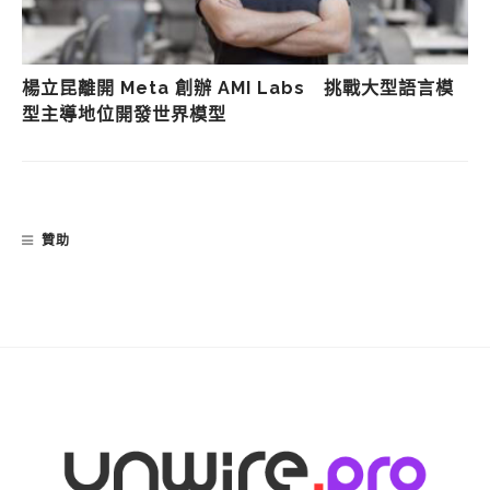
楊立昆離開 Meta 創辦 AMI Labs 挑戰大型語言模
型主導地位開發世界模型
贊助