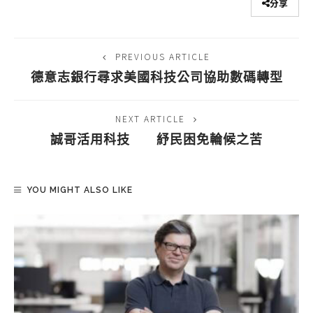
分享
PREVIOUS ARTICLE
德意志銀行尋求美國科技公司協助數碼轉型
NEXT ARTICLE
誠哥活用科技 紓民困免輪候之苦
YOU MIGHT ALSO LIKE