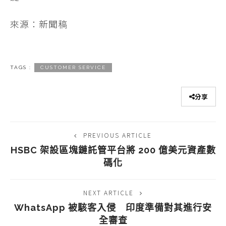
來源：新聞稿
TAGS :
CUSTOMER SERVICE
分享
PREVIOUS ARTICLE
HSBC 架設區塊鏈託管平台將 200 億美元資產數
碼化
NEXT ARTICLE
WhatsApp 被駭客入侵 印度準備對其進行安
全審查