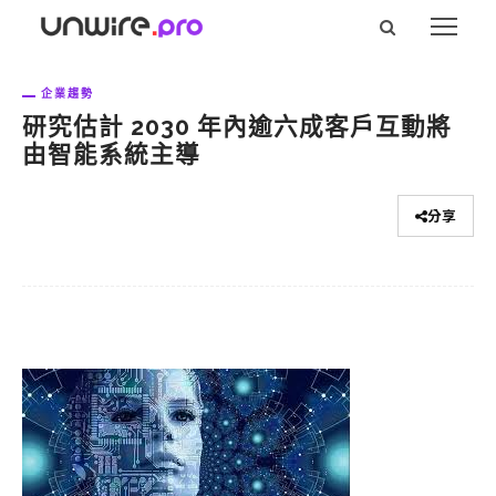
企業趨勢
研究估計 2030 年內逾六成客戶互動將
由智能系統主導
分享