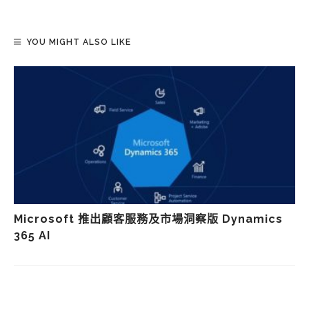
YOU MIGHT ALSO LIKE
Microsoft 推出顧客服務及市場洞察版 Dynamics
365 AI