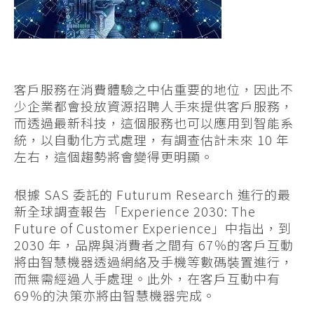
客戶服務在消費體驗之中佔重要的地位，因此不
少企業都會投放資源招聘人手來提供客戶服務，
而透過最新科技，這個服務也可以應用到智能系
統，以自動化方式處理，有調查估計未來 10 年
左右，這個趨勢將會變得更明顯。
根據 SAS 委託的 Futurum Research 進行的最
新全球調查報告「Experience 2030: The
Future of Customer Experience」中指出，到
2030 年，品牌與消費者之間有 67％的客戶互動
將由智慧機器透過網絡及手機等數碼裝置進行，
而無需經過人手處理。此外，在客戶互動中有
69％的決策亦將由智慧機器完成。