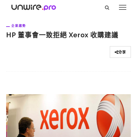
企業趨勢
HP 董事會一致拒絕 Xerox 收購建議
分享