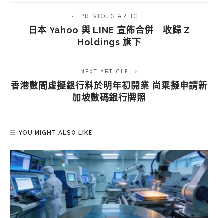
PREVIOUS ARTICLE
日本 Yahoo 與 LINE 宣佈合併 收歸 Z
Holdings 旗下
NEXT ARTICLE
香港數間虛擬銀行料於明年初開業 尚乘擬申請新
加坡數碼銀行牌照
YOU MIGHT ALSO LIKE