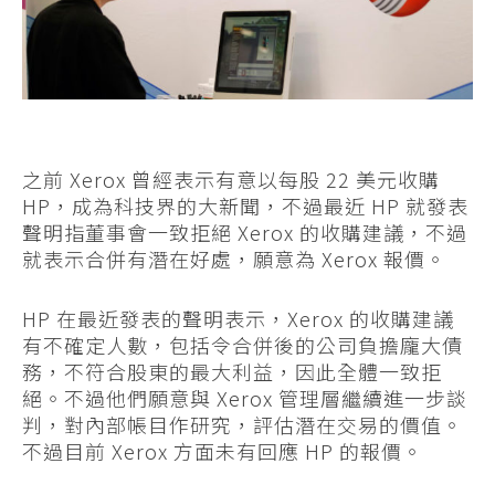
之前 Xerox 曾經表示有意以每股 22 美元收購
HP，成為科技界的大新聞，不過最近 HP 就發表
聲明指董事會一致拒絕 Xerox 的收購建議，不過
就表示合併有潛在好處，願意為 Xerox 報價。
HP 在最近發表的聲明表示，Xerox 的收購建議
有不確定人數，包括令合併後的公司負擔龐大債
務，不符合股東的最大利益，因此全體一致拒
絕。不過他們願意與 Xerox 管理層繼續進一步談
判，對內部帳目作研究，評估潛在交易的價值。
不過目前 Xerox 方面未有回應 HP 的報價。