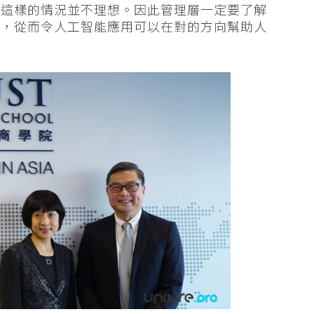
，這樣的情況並不理想。因此管理層一定要了解
生，從而令人工智能應用可以在對的方向幫助人