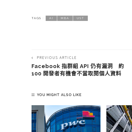
TAGS :
AI
MBA
UST
PREVIOUS ARTICLE
Facebook 指群組 API 仍有漏洞 約
100 開發者有機會不當取閱個人資料
YOU MIGHT ALSO LIKE