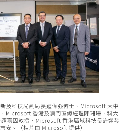
及科技局副局長鍾偉強博士、Microsoft 大中
er 、Microsoft 香港及澳門區總經理陳珊珊、科大
因教授、Microsoft 香港區域科技長許遵發
。（相片由 Microsoft 提供）