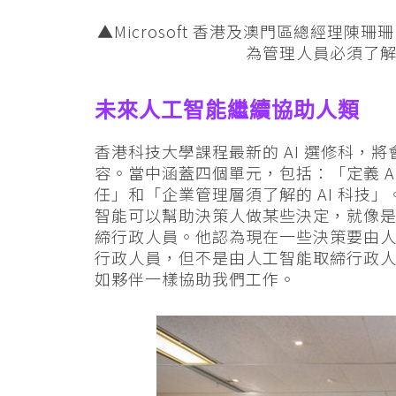
▲Microsoft 香港及澳門區總經理
為管理人員必須了
未來人工智能繼續協助人類
香港科技大學課程最新的 AI 選修科，將會
容。當中涵蓋四個單元，包括：「定義 AI 
任」和「企業管理層須了解的 AI 科技
智能可以幫助決策人做某些決定，就像
締行政人員。他認為現在一些決策要由
行政人員，但不是由人工智能取締行政
如夥伴一樣協助我們工作。