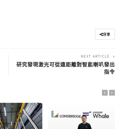
分享
NEXT ARTICLE
研究發現激光可從遠距離對智能喇叭發出
指令