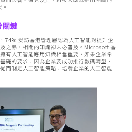
援。
分關鍵
究中指出，74% 受訪香港管理層認為人工智能對提升企
餘，相關的知識卻未必普及。Microsoft 香
員擁有人工智能應用知識相當重要，如果企業希
最基礎的要求，因為企業要成功推行數碼轉型，
，從而制定人工智能策略，培養企業的人工智能
。