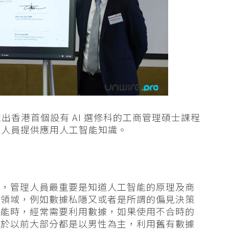
作推出香港首個設有 AI 選修科的工商管理碩士課程
理人員提供應用人工智能知識。
指，管理人員最重要是知道人工智能的原理及商
的領域，例如數據私隱又或者是所謂的偏見決策
智能時，經常需要利用數據，如果使用不合時的
由於以前大部分都是以男性為主，利用舊有數據