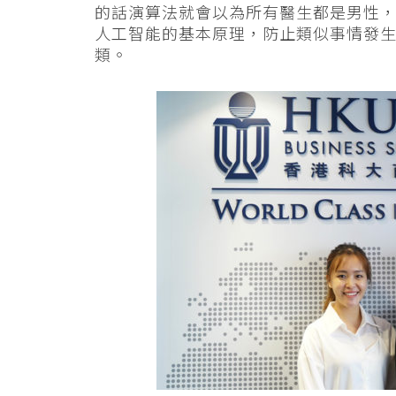
的話演算法就會以為所有醫生都是男性
人工智能的基本原理，防止類似事情發
類。