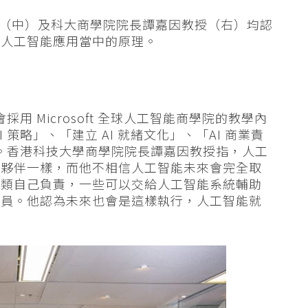
陳珊珊（中）及科大商學院院長譚嘉因教授（右）均認
解人工智能應用當中的原理。
採用 Microsoft 全球人工智能商學院的教學內
策略」、「建立 AI 就緒文化」、「AI 商業責
」。香港科技大學商學院院長譚嘉因教授指，人工
是夥伴一樣，而他不相信人工智能未來會完全取
人類自己負責，一些可以交給人工智能系統輔助
人員。他認為未來也會是這樣執行，人工智能就