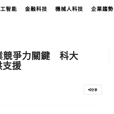
人工智能
金融科技
機械人科技
企業趨勢
企業競爭力關鍵 科大
供支援
分享