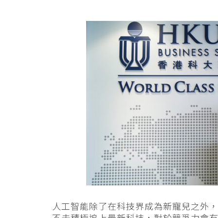
人工智能除了在科技界成為新寵兒之外
不去積極追上最新科技，對於競爭力會