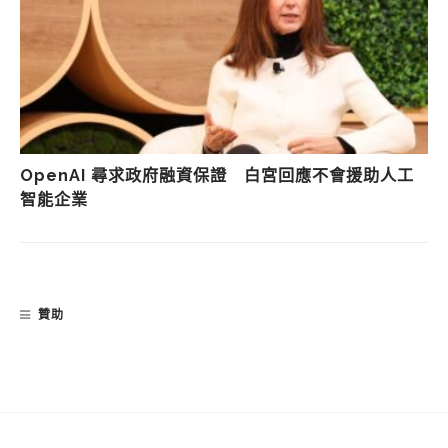
OpenAI 尋求政府融資保證 白宮回應不會援助人工
智能企業
贊助