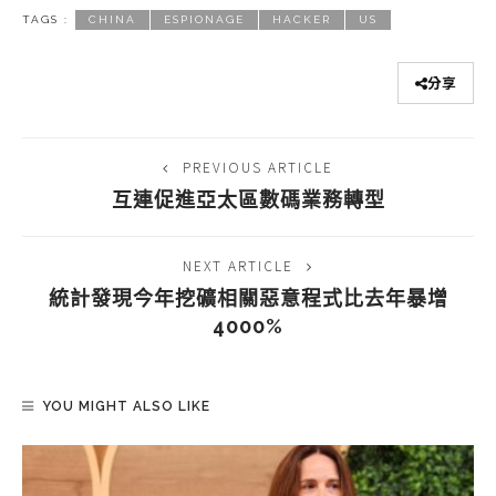
TAGS :
CHINA
ESPIONAGE
HACKER
US
分享
PREVIOUS ARTICLE
互連促進亞太區數碼業務轉型
NEXT ARTICLE
統計發現今年挖礦相關惡意程式比去年暴增
4000%
YOU MIGHT ALSO LIKE