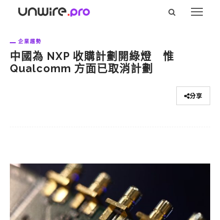
企業趨勢
中國為 NXP 收購計劃開綠燈 惟
Qualcomm 方面已取消計劃
分享