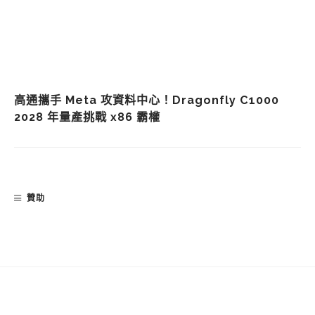
高通攜手 Meta 攻資料中心！Dragonfly C1000
2028 年量產挑戰 x86 霸權
贊助