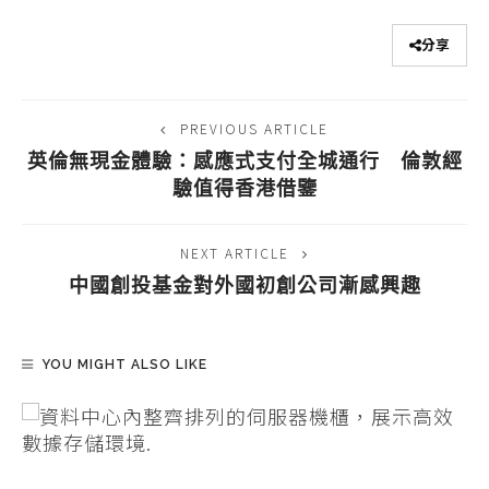
分享
PREVIOUS ARTICLE
英倫無現金體驗：感應式支付全城通行 倫敦經
驗值得香港借鑒
NEXT ARTICLE
中國創投基金對外國初創公司漸感興趣
YOU MIGHT ALSO LIKE