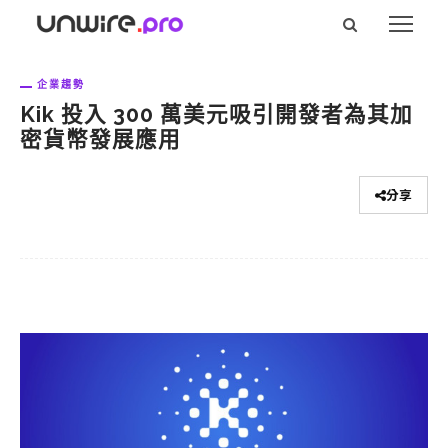
企業趨勢
Kik 投入 300 萬美元吸引開發者為其加
密貨幣發展應用
分享