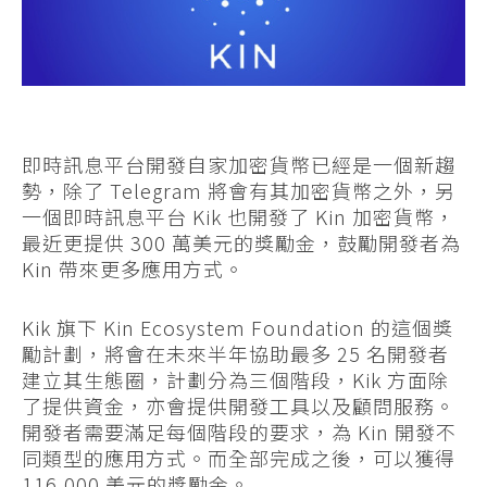
即時訊息平台開發自家加密貨幣已經是一個新趨
勢，除了 Telegram 將會有其加密貨幣之外，另
一個即時訊息平台 Kik 也開發了 Kin 加密貨幣，
最近更提供 300 萬美元的獎勵金，鼓勵開發者為
Kin 帶來更多應用方式。
Kik 旗下 Kin Ecosystem Foundation 的這個獎
勵計劃，將會在未來半年協助最多 25 名開發者
建立其生態圈，計劃分為三個階段，Kik 方面除
了提供資金，亦會提供開發工具以及顧問服務。
開發者需要滿足每個階段的要求，為 Kin 開發不
同類型的應用方式。而全部完成之後，可以獲得
116,000 美元的獎勵金。