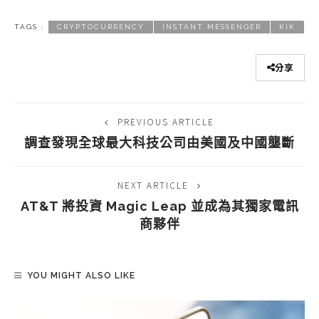
TAGS :
CRYPTOCURRENCY
INSTANT MESSENGER
KIK
分享
PREVIOUS ARTICLE
調查發現全球最大科技公司由美國及中國壟斷
NEXT ARTICLE
AT&T 將投資 Magic Leap 並成為其獨家電訊
商夥伴
YOU MIGHT ALSO LIKE