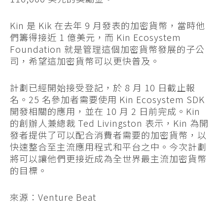
Kin 是 Kik 在去年 9 月發表的加密貨幣，當時他
們籌得接近 1 億美元，而 Kin Ecosystem
Foundation 就是管理這個加密貨幣發展的子公
司，希望這加密貨幣可以更快普及。
計劃已經開始接受登記，於 8 月 10 日截止報
名。25 名參加者需要使用 Kin Ecosystem SDK
開發相關的應用，並在 10 月 2 日前完成。Kin
的創辦人兼總裁 Ted Livingston 表示，Kin 為開
發者提供了可以配合消費者需要的加密貨幣，以
快速整合至主流應用程式和平台之中。今次計劃
將可以讓他們更接近成為全世界最主流加密貨幣
的目標。
來源：Venture Beat