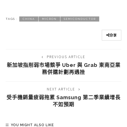
TAGS :
CHINA
MICRON
SEMICONDUCTOR
分享
PREVIOUS ARTICLE
新加坡指削弱市場競爭 Uber 與 Grab 東南亞業
務併購計劃再遇挫
NEXT ARTICLE
受手機銷量疲弱拖累 Samsung 第二季業績增長
不如預期
YOU MIGHT ALSO LIKE