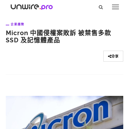
企業趨勢
Micron 中國侵權案敗訴 被禁售多款
SSD 及記憶體產品
分享