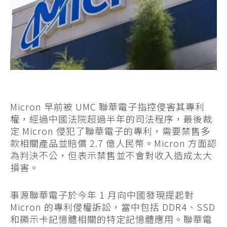
Micron 早前被 UMC 聯華電子指控侵害其專利
權，經過中國法院超過半年的司法程序，最後裁
定 Micron 侵犯了聯華電子的專利，需要禁售多
款相關產品並賠償 2.7 億人民幣。Micron 方面認
為判決不公，但表示禁售並不會對收入造成太大
損害。
事源聯華電子於今年 1 月向中國發現提起對
Micron 的專利侵權訴訟，當中包括 DDR4、SSD
和顯示卡記憶體相關的特定記憶體應用。聯華電