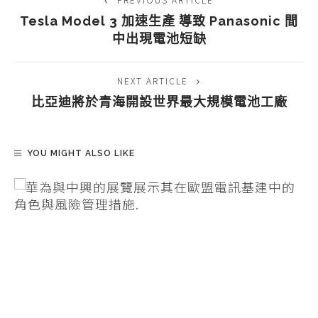
Tesla Model 3 加速生產 導致 Panasonic 間
中出現電池短缺
NEXT ARTICLE
比亞迪將於青海開設世界最大規模電池工廠
YOU MIGHT ALSO LIKE