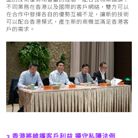
不同業務在香港以及國際的客戶網絡，雙方可以
在合作中發揮各自的優勢互補不足，讓新的技術
可以配合香港模式，產生新的商機並滿足香港客
戶的需求。
3 香港將維護客戶利益 遵守私隱法例