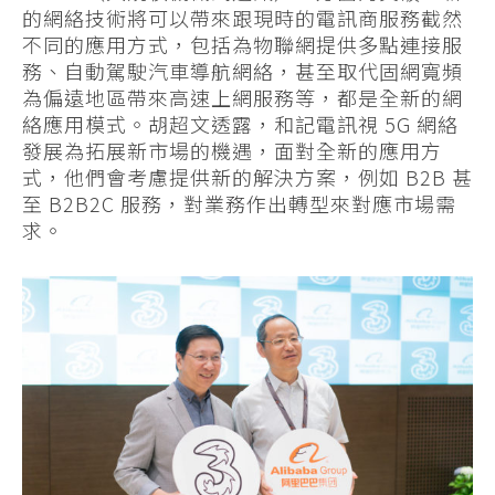
的網絡技術將可以帶來跟現時的電訊商服務截然
不同的應用方式，包括為物聯網提供多點連接服
務、自動駕駛汽車導航網絡，甚至取代固網寬頻
為偏遠地區帶來高速上網服務等，都是全新的網
絡應用模式。胡超文透露，和記電訊視 5G 網絡
發展為拓展新市場的機遇，面對全新的應用方
式，他們會考慮提供新的解決方案，例如 B2B 甚
至 B2B2C 服務，對業務作出轉型來對應市場需
求。