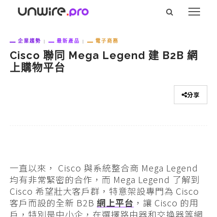
企業趨勢
最新產品
電子商務
Cisco 聯同 Mega Legend 建 B2B 網
上購物平台
分享
一直以來， Cisco 與系統整合商 Mega Legend
均有非常緊密的合作，而 Mega Legend 了解到
Cisco 希望壯大客戶群，特意架設專門為 Cisco
客戶而設的全新 B2B
網上平台
，讓 Cisco 的用
戶，特別是中小企，在選擇路由器和交換器等網