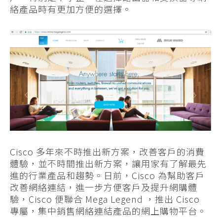
絡產品時有更加方便的選擇。
Cisco 多年來不時推出新方案，改善客戶的消費
體驗，並不時間推出新方案，讓用家有了解最先
進的行業產品和趨勢。日前，Cisco 為幫助客戶
改善網絡連結，進一步方便客戶及提升網購體
驗，Cisco 便聯合 Mega Legend ，推出 Cisco
專屬，集中銷售網絡連結產品的網上購物平台。