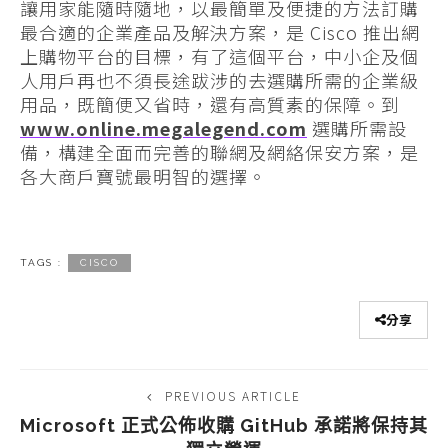
讓用家能隨時隨地，以最簡單及便捷的方法訂購
最合適的企業產品及解決方案，是 Cisco 推出網
上購物平台的目標，有了這個平台，中小企及個
人用戶再也不須長途跋涉的去選購所需的企業級
用品，既簡便又省時，還有高質素的保障。到
www.online.megalegend.com
選購所需設
備，構建全面而完善的聯網及網絡保安方案，是
各大商戶寶號最明智的選擇。
TAGS :
CISCO
分享
PREVIOUS ARTICLE
Microsoft 正式公佈收購 GitHub 承諾將保持其