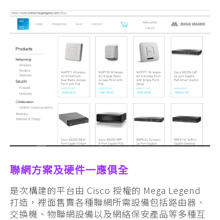
聯網方案及硬件一應俱全
是次構建的平台由 Cisco 授權的 Mega Legend
打造，裡面售賣各種聯網所需設備包括路由器、
交換機、物聯網設備以及網絡保安產品等多種互