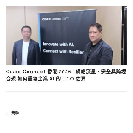
Cisco Connect 香港 2026 : 網絡流量、安全與跨境
合規 如何重寫企業 AI 的 TCO 估算
贊助