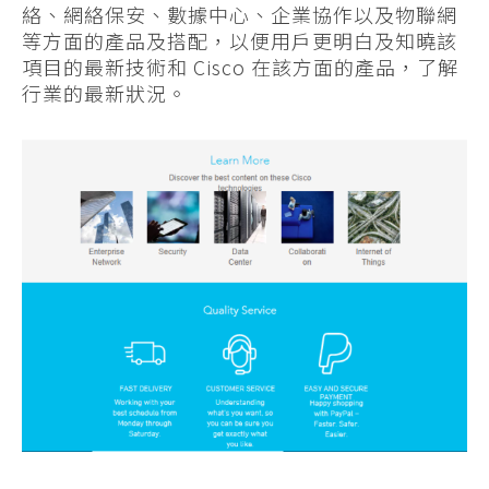
絡、網絡保安、數據中心、企業協作以及物聯網
等方面的產品及搭配，以便用戶更明白及知曉該
項目的最新技術和 Cisco 在該方面的產品，了解
行業的最新狀況。