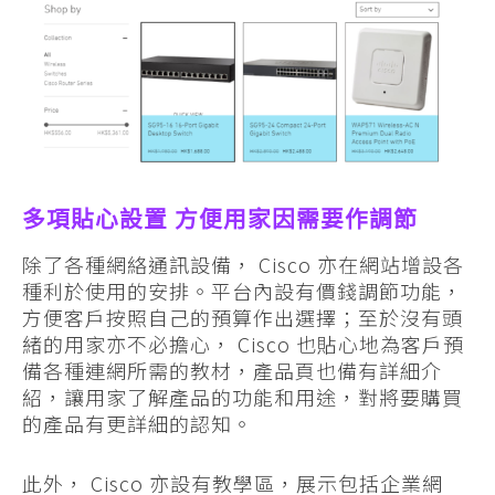
多項貼心設置 方便用家因需要作調節
除了各種網絡通訊設備， Cisco 亦在網站增設各
種利於使用的安排。平台內設有價錢調節功能，
方便客戶按照自己的預算作出選擇；至於沒有頭
緒的用家亦不必擔心， Cisco 也貼心地為客戶預
備各種連網所需的教材，產品頁也備有詳細介
紹，讓用家了解產品的功能和用途，對將要購買
的產品有更詳細的認知。
此外， Cisco 亦設有教學區，展示包括企業網