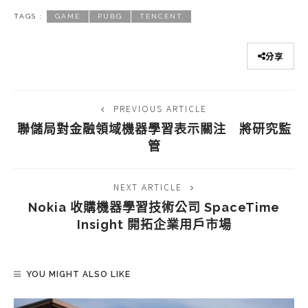
TAGS :
GAME
PUBG
TENCENT
分享
PREVIOUS ARTICLE
聯儲局對金融領域機器學習表示關注 將研究監
管
NEXT ARTICLE
Nokia 收購機器學習技術公司 SpaceTime
Insight 開拓企業用戶市場
YOU MIGHT ALSO LIKE