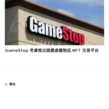
GameStop 考慮推出遊戲虛擬物品 NFT 交易平台
贊助