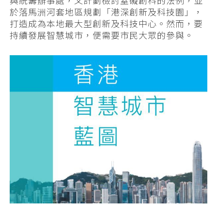
於落馬洲河套地區規劃「港深創新及科技園」，
打造成為本地最大型創新及科技中心。然而，要
持續發展智慧城市，便需要市民大眾的參與。