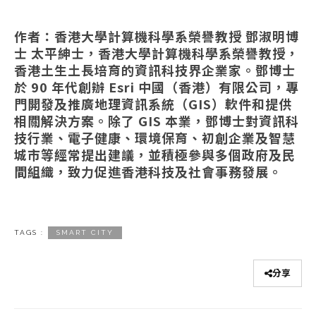
作者：香港大學計算機科學系榮譽教授
鄧淑明博
士
太平紳士，香港大學計算機科學系榮譽教授，
香港土生土長培育的資訊科技界企業家。鄧博士
於 90 年代創辦 Esri 中國（香港）有限公司，專
門開發及推廣地理資訊系統（GIS）軟件和提供
相關解決方案。除了 GIS 本業，鄧博士對資訊科
技行業、電子健康、環境保育、初創企業及智慧
城市等經常提出建議，並積極參與多個政府及民
間組織，致力促進香港科技及社會事務發展。
TAGS :
SMART CITY
分享