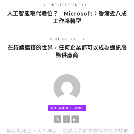
PREVIOUS ARTICLE
人工智能取代職位？ Microsoft：香港近八成
工作將轉型
NEXT ARTICLE
在持續連接的世界，任何企業都可以成為通訊服
務供應商
DR. WINNIE TANG
鄧淑明博士，太平紳士，香港大學計算機科學系榮譽教