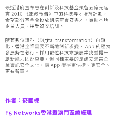
最近港府宣布會在創新及科技基金預留五億元落
實 2018 《施政報告》中的科技專才培育計劃，
希望部分基金會投放到培育資安專才，資助本地
企業人員，接受資安培訓。
隨著數位轉型（Digital transformation）白熱
化，香港企業需要不斷地創新求變， App 的蓬勃
發展勢在必行。採用數位科技來擴展業務並提升
創新能力固然重要，但同樣重要的是建立適當企
業資訊安全文化，讓 App 變得更快捷、更安全、
更有智慧。
作者：麥國棟
F5 Networks香港暨澳門區總經理