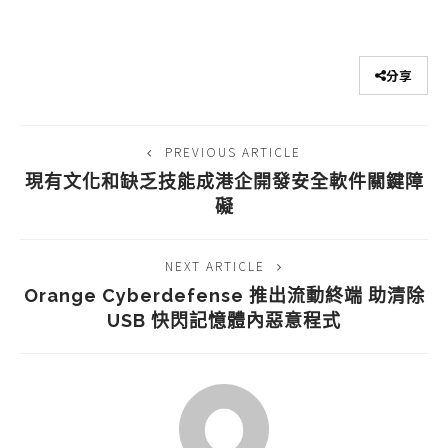
分享
PREVIOUS ARTICLE
現有文化和缺乏技能成港企開發安全軟件關鍵障
礙
NEXT ARTICLE
Orange Cyberdefense 推出流動終端 助清除
USB 快閃記憶體內惡意程式