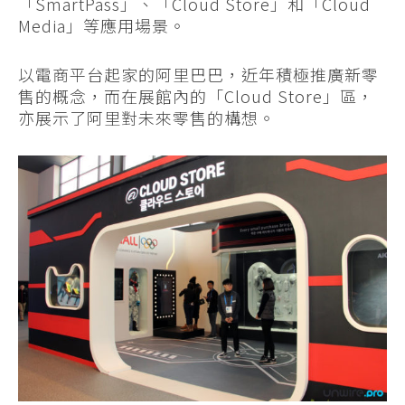
「SmartPass」、「Cloud Store」和「Cloud
Media」等應用場景。
以電商平台起家的阿里巴巴，近年積極推廣新零
售的概念，而在展館內的「Cloud Store」區，
亦展示了阿里對未來零售的構想。