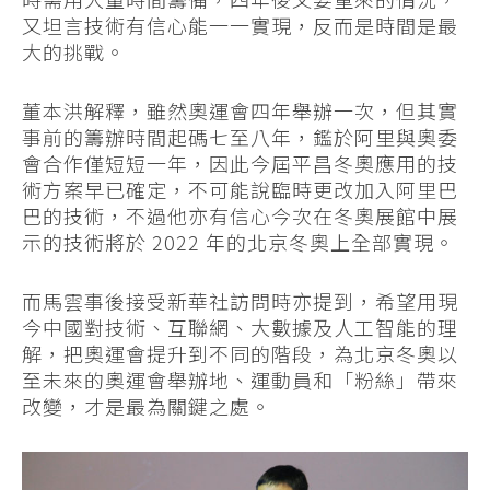
又坦言技術有信心能一一實現，反而是時間是最
大的挑戰。
董本洪解釋，雖然奧運會四年舉辦一次，但其實
事前的籌辦時間起碼七至八年，鑑於阿里與奧委
會合作僅短短一年，因此今屆平昌冬奧應用的技
術方案早已確定，不可能說臨時更改加入阿里巴
巴的技術，不過他亦有信心今次在冬奧展館中展
示的技術將於 2022 年的北京冬奧上全部實現。
而馬雲事後接受新華社訪問時亦提到，希望用現
今中國對技術、互聯網、大數據及人工智能的理
解，把奧運會提升到不同的階段，為北京冬奧以
至未來的奧運會舉辦地、運動員和「粉絲」帶來
改變，才是最為關鍵之處。