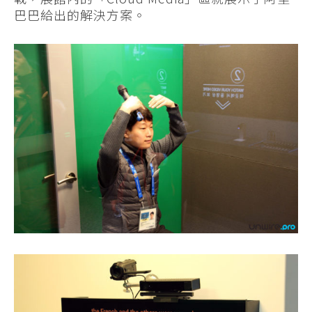
巴巴給出的解決方案。