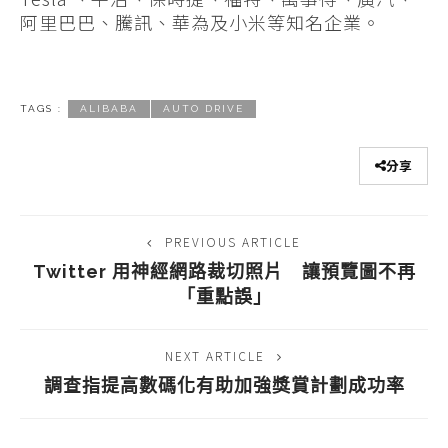
阿里巴巴、騰訊、華為及小米等知名企業。
TAGS :
ALIBABA
AUTO DRIVE
分享
PREVIOUS ARTICLE
Twitter 用神經網路裁切照片 讓預覽圖不再
「重點誤」
NEXT ARTICLE
調查指提高數碼化有助加強獎賞計劃成功率