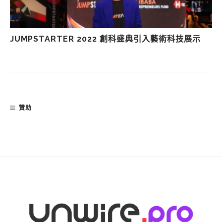
JUMPSTARTER 2022 創科盛典引入藝術科技展示
贊助