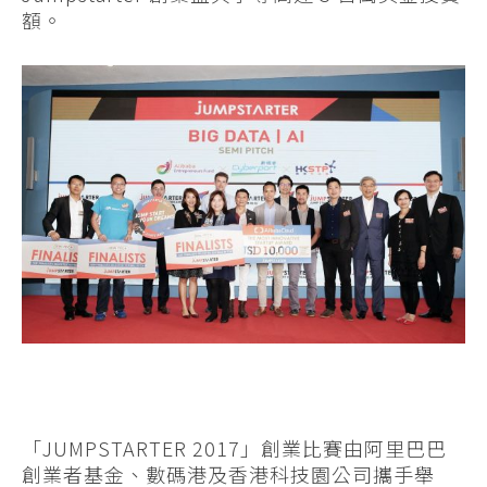
額。
「JUMPSTARTER 2017」創業比賽由阿里巴巴
創業者基金、數碼港及香港科技園公司攜手舉