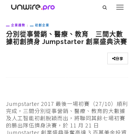
企業趨勢
初創企業
分別從事營銷、醫療、教育 三間大數
據初創擠身 Jumpstarter 創業盛典決賽
分享
Jumpstarter 2017 最後一場初賽（27/10）順利
完成，三間分別從事營銷、醫療、教育的大數據
及人工智能初創脫穎而出，將聯同其餘七場初賽
的勝出隊伍擠身決賽，於 11 月 21 日
Jumpstarter 創業盛典爭奪高達 3 百萬美金投資