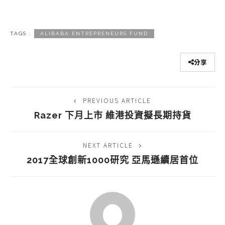
TAGS :
ALIBABA ENTREPRENEURS FUND
分享
PREVIOUS ARTICLE
Razer 下月上市 維港投資擬長期持貨
NEXT ARTICLE
2017全球創新1000研究 亞馬遜續居首位